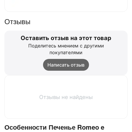
Отзывы
Оставить отзыв на этот товар
Поделитесь мнением с другими
покупателями
Написать отзыв
Отзывы не найдены
Особенности Печенье Romeo e