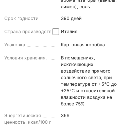
лимон), соль.
Срок годности
390 дней
Страна производства
Италия
Упаковка
Картонная коробка
Условия хранения
В помещениях,
исключающих
воздействие прямого
солнечного света, при
температуре от +5°С до
+25°С и относительной
влажности воздуха не
более 75%
Энергетическая
366
ценность, ккал/100 г