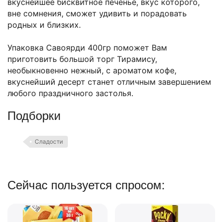
вкуснейшее бисквитное печенье, вкус которого,
вне сомнения, сможет удивить и порадовать
родных и близких.
Упаковка Савоярди 400гр поможет Вам
приготовить большой торг Тирамису,
необыкновенно нежный, с ароматом кофе,
вкуснейший десерт станет отличным завершением
любого праздничного застолья.
Подборки
Сладости
Сейчас пользуется спросом: