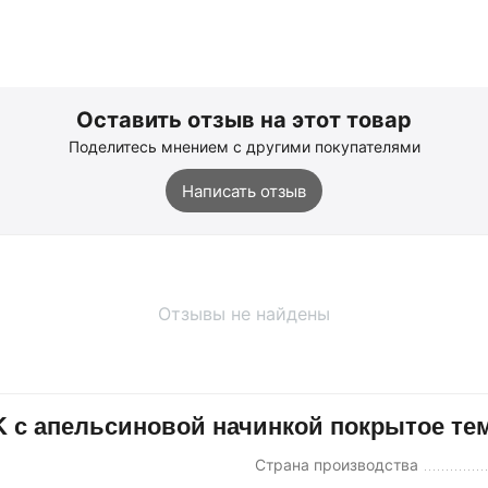
Оставить отзыв на этот товар
Поделитесь мнением с другими покупателями
Написать отзыв
Отзывы не найдены
EK с апельсиновой начинкой покрытое те
Страна производства