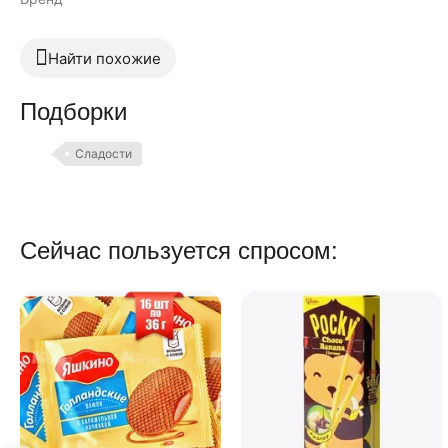
Найти похожие
Подборки
Сладости
Сейчас пользуется спросом: