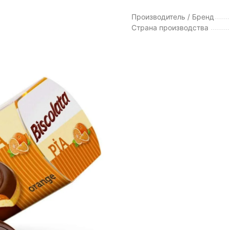
Производитель / Бренд
Страна производства