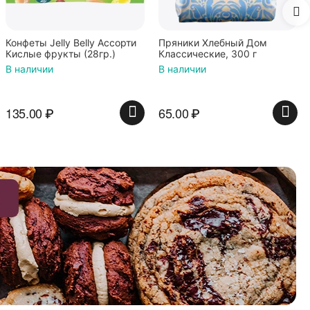
Пряники Хлебный Дом
Классические, 300 г
В наличии
65.00
₽