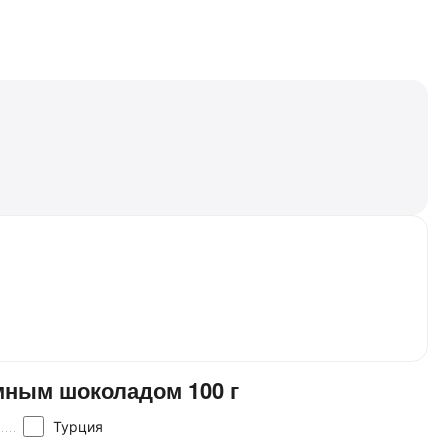
мным шоколадом 100 г
Турция