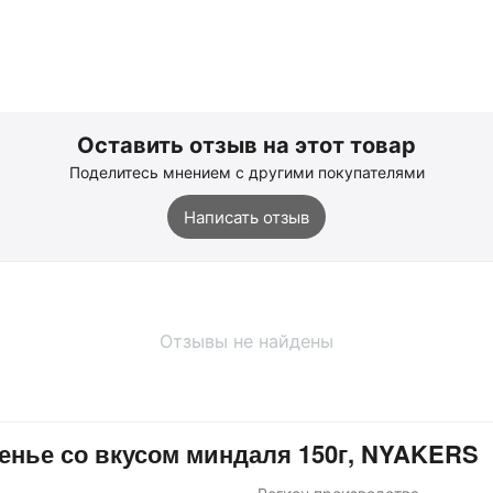
Оставить отзыв на этот товар
Поделитесь мнением с другими покупателями
Написать отзыв
Отзывы не найдены
енье со вкусом миндаля 150г, NYAKERS