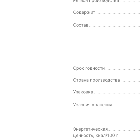
Регион производства
Содержит
Состав
Срок годности
Страна производства
Упаковка
Условия хранения
Энергетическая
ценность, ккал/100 г