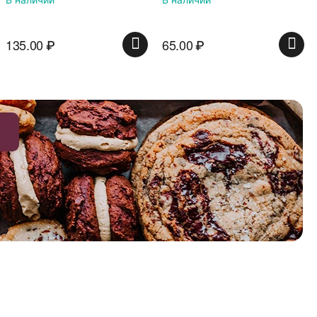
135.00
₽
65.00
₽