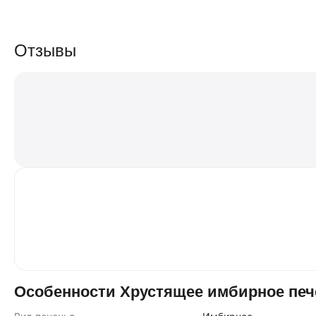
Отзывы
Особенности Хрустящее имбирное печ