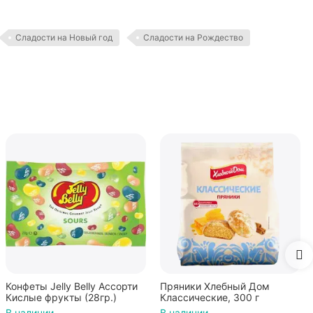
Сладости на Новый год
Сладости на Рождество
Конфеты Jelly Belly Ассорти
Пряники Хлебный Дом
Кислые фрукты (28гр.)
Классические, 300 г
В наличии
В наличии