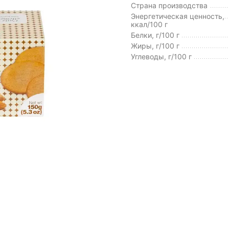
Страна производства
Энергетическая ценность,
ккал/100 г
Белки, г/100 г
Жиры, г/100 г
Углеводы, г/100 г