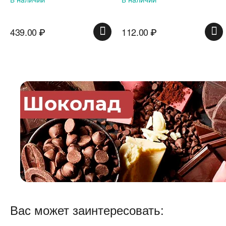
439.00
₽
112.00
₽
Вас может заинтересовать: