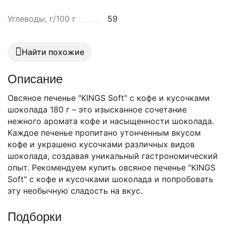
Углеводы, г/100 г
59
Найти похожие
Описание
Овсяное печенье "KINGS Soft" с кофе и кусочками
шоколада 180 г – это изысканное сочетание
нежного аромата кофе и насыщенности шоколада.
Каждое печенье пропитано утонченным вкусом
кофе и украшено кусочками различных видов
шоколада, создавая уникальный гастрономический
опыт. Рекомендуем купить овсяное печенье "KINGS
Soft" с кофе и кусочками шоколада и попробовать
эту необычную сладость на вкус.
Подборки