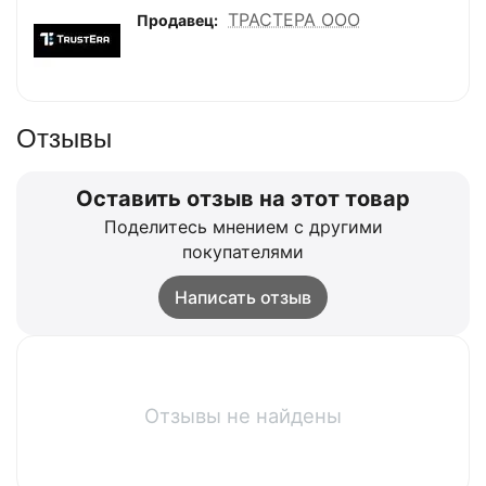
ТРАСТЕРА ООО
Продавец:
Отзывы
Оставить отзыв на этот товар
Поделитесь мнением с другими
покупателями
Написать отзыв
Отзывы не найдены