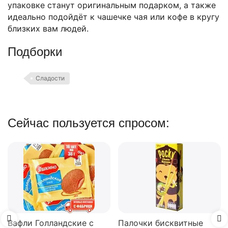
упаковке станут оригинальным подарком, а также
идеально подойдёт к чашечке чая или кофе в кругу
близких вам людей.
Подборки
Сладости
Сейчас пользуется спросом:
Вафли Голландские с
Палочки бисквитные