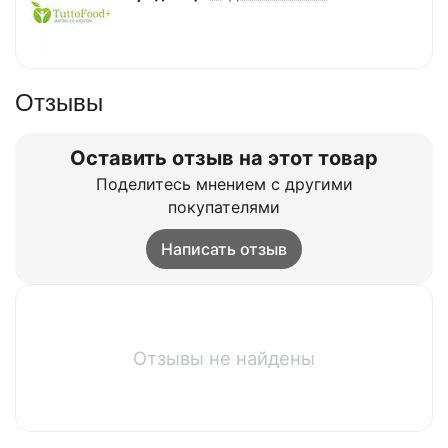
Отзывы
Оставить отзыв на этот товар
Поделитесь мнением с другими
покупателями
Написать отзыв
Отзывы не найдены