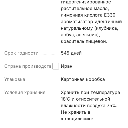
гидрогенизированное
растительное масло,
лимонная кислота Е330,
ароматизатор идентичный
натуральному (клубника,
арбуз, апельсин),
краситель пищевой.
Срок годности
545 дней
Страна производства
Иран
Упаковка
Картонная коробка
Условия хранения
Хранить при температуре
18'С и относительной
влажности воздуха 75%.
Не хранить в
холодильнике.