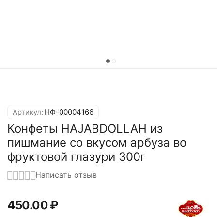
Артикул:
НФ-00004166
Конфеты HAJABDOLLAH из
пишмание со вкусом арбуза во
фруктовой глазури 300г
Написать отзыв
450.00
₽