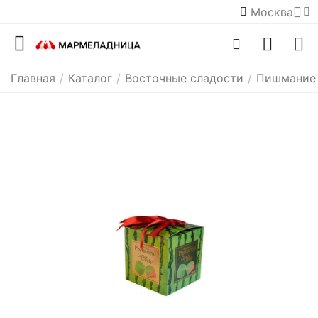
Москва
Главная
/
Каталог
/
Восточные сладости
/
Пишмание