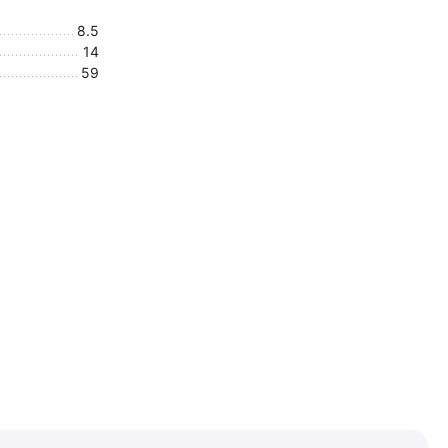
8.5
14
59