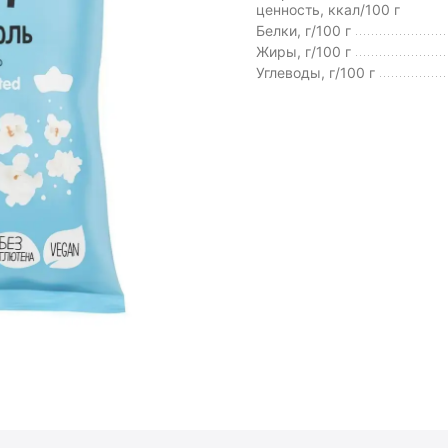
ценность, ккал/100 г
Белки, г/100 г
Жиры, г/100 г
Углеводы, г/100 г