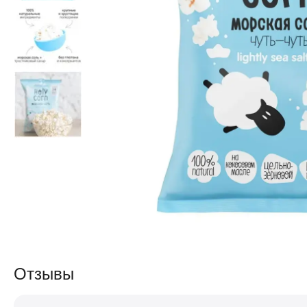
Отзывы