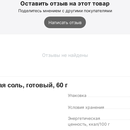
Оставить отзыв на этот товар
Поделитесь мнением с другими покупателями
Написать отзыв
Отзывы не найдены
я соль, готовый, 60 г
Упаковка
Условия хранения
Энергетическая
ценность, ккал/100 г