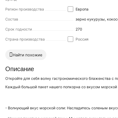
Регион производства
Европа
Состав
зерно кукурузы, кокос
Срок годности
270
Страна производства
Россия
Найти похожие
Описание
Откройте для себя волну гастрономического блаженства с п
Каждый большой пакет нашего попкорна со вкусом морской 
- Волнующий вкус морской соли: Насладитесь соленым вкус