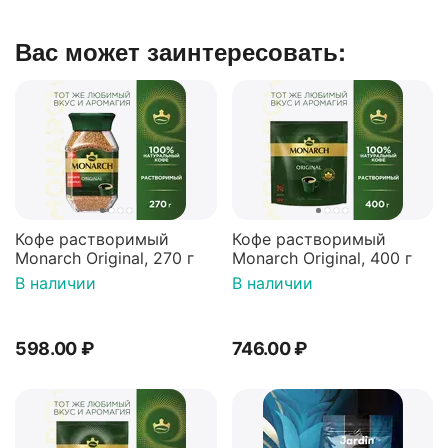
Вас может заинтересовать:
Кофе растворимый
Кофе растворимый
Monarch Original, 270 г
Monarch Original, 400 г
В наличии
В наличии
598.00
₽
746.00
₽