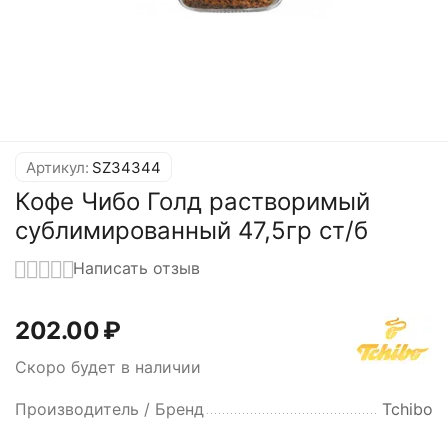
Артикул:
SZ34344
Кофе Чибо Голд растворимый
сублимированный 47,5гр ст/б
Написать отзыв
202.00
₽
Скоро будет в наличии
Производитель / Бренд
Tchibo