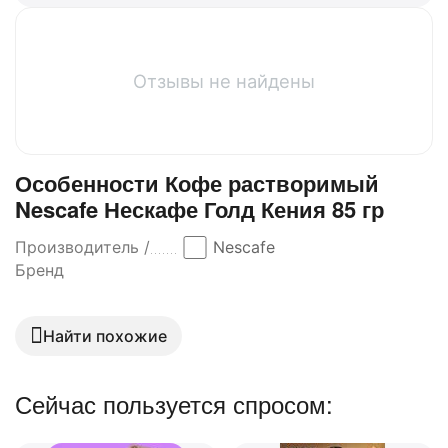
Отзывы не найдены
Особенности Кофе растворимый
Nescafe Нескафе Голд Кения 85 гр
Производитель /
Nescafe
Бренд
Найти похожие
Сейчас пользуется спросом: