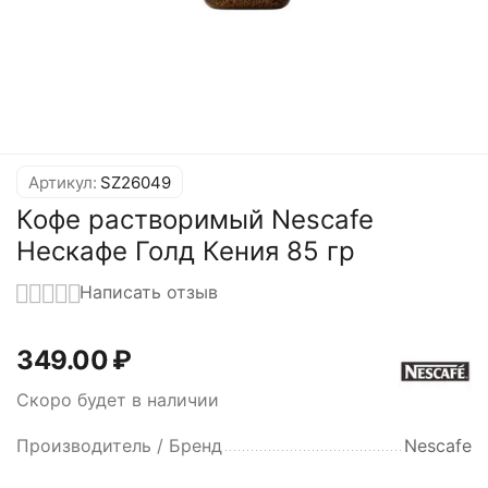
Артикул:
SZ26049
Кофе растворимый Nescafe
Нескафе Голд Кения 85 гр
Написать отзыв
349.00
₽
Скоро будет в наличии
Производитель / Бренд
Nescafe