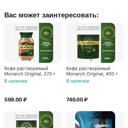
Вас может заинтересовать:
Кофе растворимый
Кофе растворимый
Monarch Original, 270 г
Monarch Original, 400 г
В наличии
В наличии
598.00
₽
746.00
₽