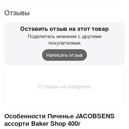
Отзывы
Оставить отзыв на этот товар
Поделитесь мнением с другими
покупателями
Написать отзыв
Отзывы не найдены
Особенности Печенье JACOBSENS
ассорти Baker Shop 400г