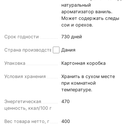
натуральный
ароматизатор ваниль.
Может содержать следы
сои и орехов.
Срок годности
730 дней
Страна производства
Дания
Упаковка
Картонная коробка
Условия хранения
Хранить в сухом месте
при комнатной
температуре.
Энергетическая
470
ценность, ккал/100 г
Вес товара нетто, г
400