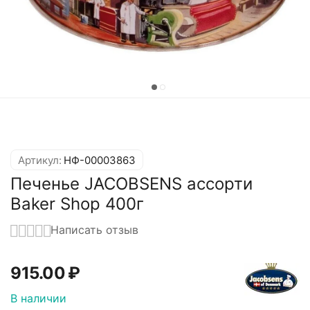
Артикул:
НФ-00003863
Печенье JACOBSENS ассорти
Baker Shop 400г
Написать отзыв
915.00
₽
В наличии