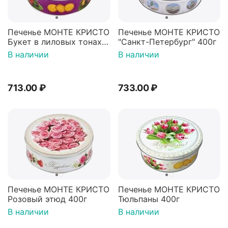
Печенье МОНТЕ КРИСТО
Печенье МОНТЕ КРИСТО
Букет в лиловых тонах
"Санкт-Петербург" 400г
400г
В наличии
В наличии
713.00
₽
733.00
₽
Печенье МОНТЕ КРИСТО
Печенье МОНТЕ КРИСТО
Розовый этюд 400г
Тюльпаны 400г
В наличии
В наличии