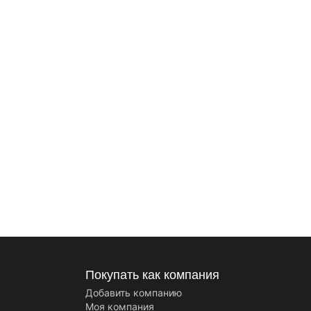
Покупать как компания
Добавить компанию
Моя компания