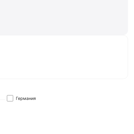
Германия