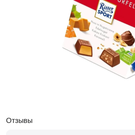
Отзывы