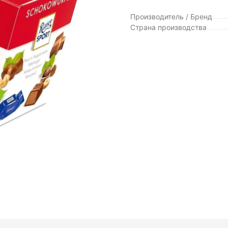
Производитель / Бренд
Страна производства