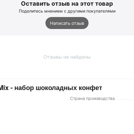
Оставить отзыв на этот товар
Поделитесь мнением с другими покупателями
Написать отзыв
Отзывы не найдены
 Mix - набор шоколадных конфет
Страна производства