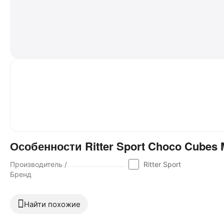
Особенности Ritter Sport Choco Cubes
Производитель /
Ritter Sport
Бренд
Найти похожие