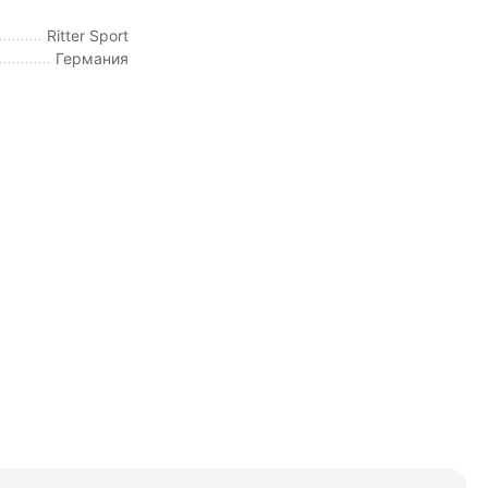
Ritter Sport
Германия