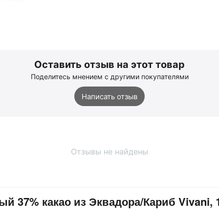
Оставить отзыв на этот товар
Поделитесь мнением с другими покупателями
Написать отзыв
Отзывы не найдены
 37% какао из Эквадора/Кариб Vivani, 1