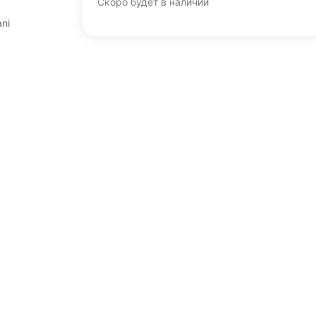
Скоро будет в наличии
ani