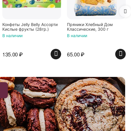
Конфеты Jelly Belly Ассорти
Пряники Хлебный Дом
Кислые фрукты (28гр.)
Классические, 300 г
В наличии
В наличии
135.00
₽
65.00
₽