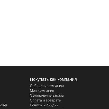
Покупать как компания
Добавить компанию
Моя компания
Оформление заказа
Оплата и возвраты
order
Бонусы и скидки