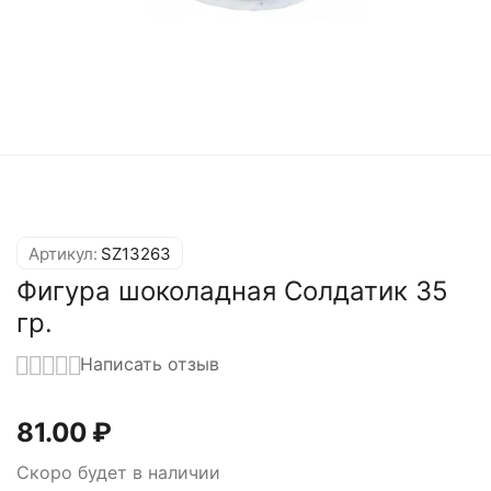
Артикул:
SZ13263
Фигура шоколадная Солдатик 35
гр.
Написать отзыв
81.00
₽
Скоро будет в наличии