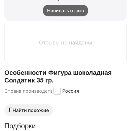
Написать отзыв
Отзывы не найдены
Особенности Фигура шоколадная
Солдатик 35 гр.
Страна производства
Россия
Найти похожие
Подборки