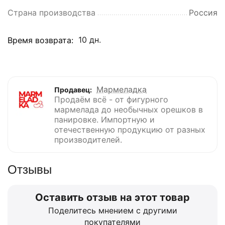
Страна производства
Россия
10 дн.
Время возврата:
Мармеладка
Продавец:
Продаём всё - от фигурного
мармелада до необычных орешков в
панировке. Импортную и
отечественную продукцию от разных
производителей.
Отзывы
Оставить отзыв на этот товар
Поделитесь мнением с другими
покупателями