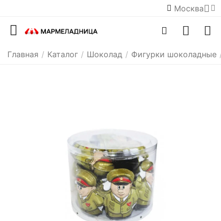
Москва
Главная
/
Каталог
/
Шоколад
/
Фигурки шоколадные