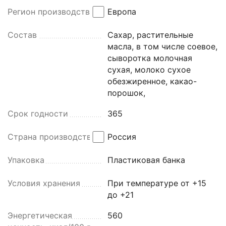
Регион производства
Европа
Состав
Сахар, растительные
масла, в том числе соевое,
сыворотка молочная
сухая, молоко сухое
обезжиренное, какао-
порошок,
Срок годности
365
Страна производства
Россия
Упаковка
Пластиковая банка
Условия хранения
При температуре от +15
до +21
Энергетическая
560