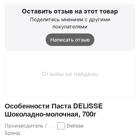
Оставить отзыв на этот товар
Поделитесь мнением с другими
покупателями
Написать отзыв
Отзывы не найдены
Особенности Паста DELISSE
Шоколадно-молочная, 700г
Производитель /
Delisse
Бренд