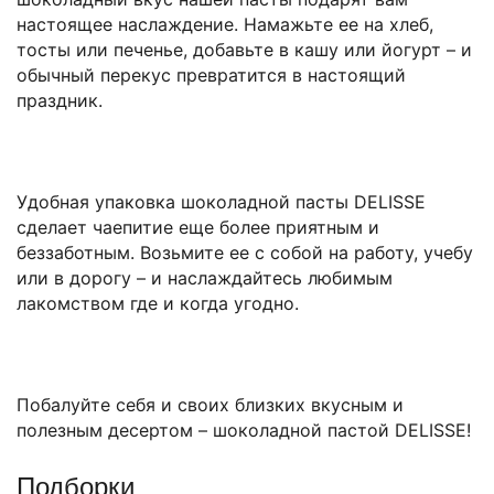
настоящее наслаждение. Намажьте ее на хлеб,
тосты или печенье, добавьте в кашу или йогурт – и
обычный перекус превратится в настоящий
праздник.
Удобная упаковка шоколадной пасты DELISSE
сделает чаепитие еще более приятным и
беззаботным. Возьмите ее с собой на работу, учебу
или в дорогу – и наслаждайтесь любимым
лакомством где и когда угодно.
Побалуйте себя и своих близких вкусным и
полезным десертом – шоколадной пастой DELISSE!
Подборки