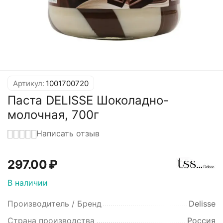
Артикул:
1001700720
Паста DELISSE Шоколадно-
молочная, 700г
Написать отзыв
297.00
₽
В наличии
Производитель / Бренд
Delisse
Страна производства
Россия