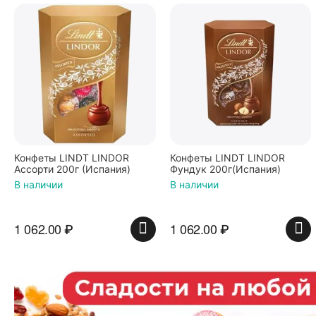
Конфеты LINDT LINDOR
Конфеты LINDT LINDOR
Ассорти 200г (Испания)
Фундук 200г(Испания)
В наличии
В наличии
1 062.00
₽
1 062.00
₽