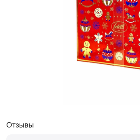
Отзывы