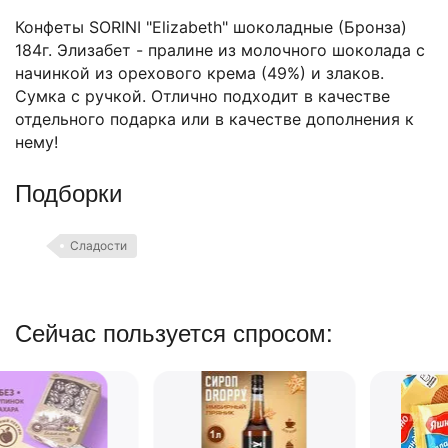
Конфеты SORINI "Elizabeth" шоколадные (Бронза)
184г. Элизабет - пралине из молочного шоколада с
начинкой из орехового крема (49%) и злаков.
Сумка с ручкой. Отлично подходит в качестве
отдельного подарка или в качестве дополнения к
нему!
Подборки
Сладости
Сейчас пользуется спросом: