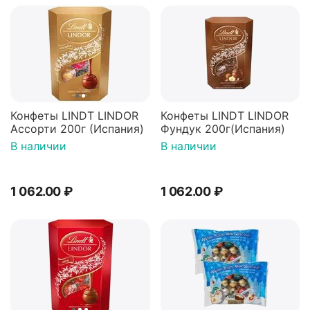
Конфеты LINDT LINDOR
Конфеты LINDT LINDOR
Ассорти 200г (Испания)
Фундук 200г(Испания)
В наличии
В наличии
1 062.00
₽
1 062.00
₽