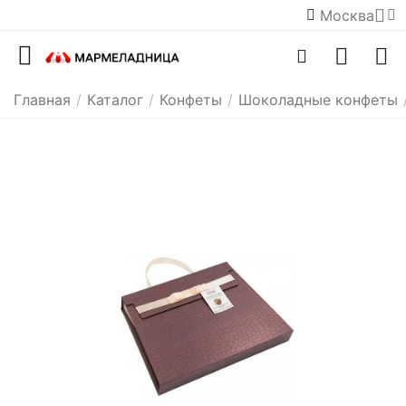
Москва
Главная
/
Каталог
/
Конфеты
/
Шоколадные конфеты