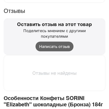
Отзывы
Оставить отзыв на этот товар
Поделитесь мнением с другими
покупателями
Написать отзыв
Отзывы не найдены
Особенности Конфеты SORINI
"Elizabeth" шоколадные (Бронза) 184г