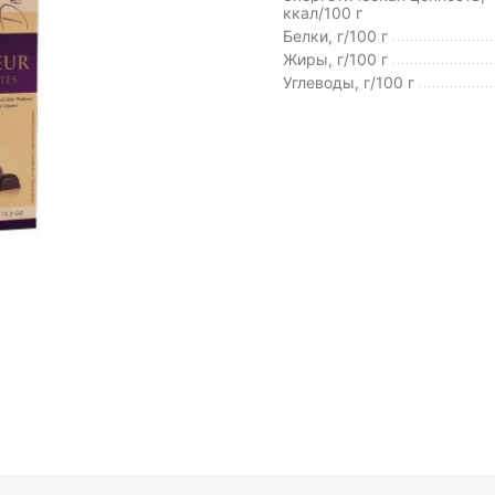
ккал/100 г
Белки, г/100 г
Жиры, г/100 г
Углеводы, г/100 г