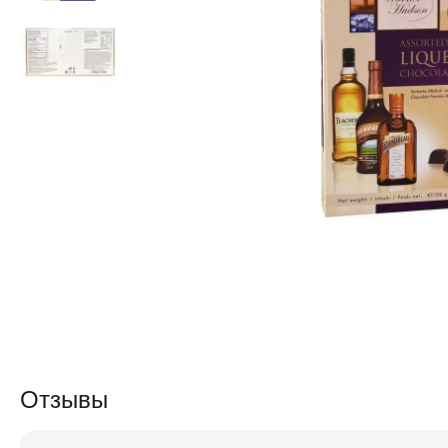
Отзывы