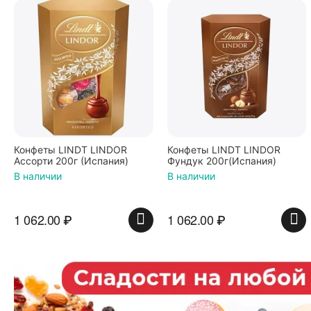
Конфеты LINDT LINDOR
Конфеты LINDT LINDOR
Ассорти 200г (Испания)
Фундук 200г(Испания)
В наличии
В наличии
1 062.00
₽
1 062.00
₽