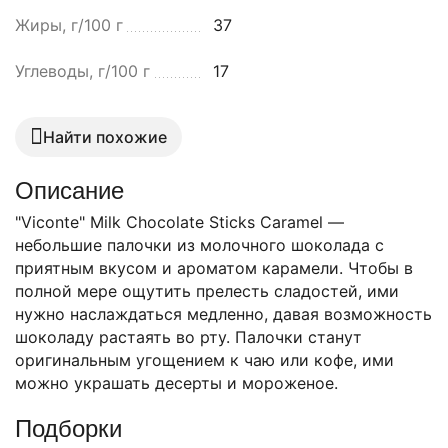
Жиры, г/100 г
37
Углеводы, г/100 г
17
Найти похожие
Описание
"Viconte" Milk Chocolate Sticks Caramel —
небольшие палочки из молочного шоколада с
приятным вкусом и ароматом карамели. Чтобы в
полной мере ощутить прелесть сладостей, ими
нужно наслаждаться медленно, давая возможность
шоколаду растаять во рту. Палочки станут
оригинальным угощением к чаю или кофе, ими
можно украшать десерты и мороженое.
Подборки