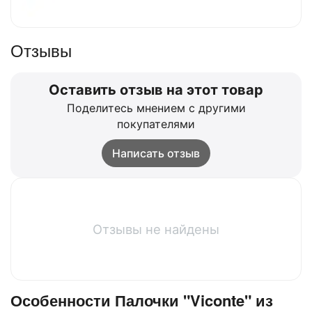
Отзывы
Оставить отзыв на этот товар
Поделитесь мнением с другими
покупателями
Написать отзыв
Отзывы не найдены
Особенности Палочки "Viconte" из