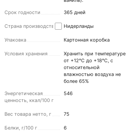
Срок годности
365 дней
Страна производства
Нидерланды
Упаковка
Картонная коробка
Условия хранения
Хранить при температуре
от +12°С до +18°С, с
относительной
влажностью воздуха не
более 65%
Энергетическая
546
ценность, ккал/100 г
Вес товара нетто, г
75
Белки, г/100 г
6