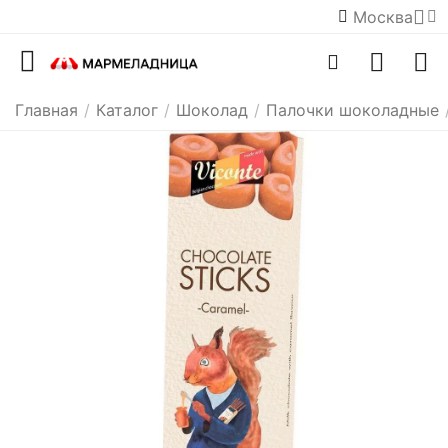
Москва
Главная
/
Каталог
/
Шоколад
/
Палочки шоколадные