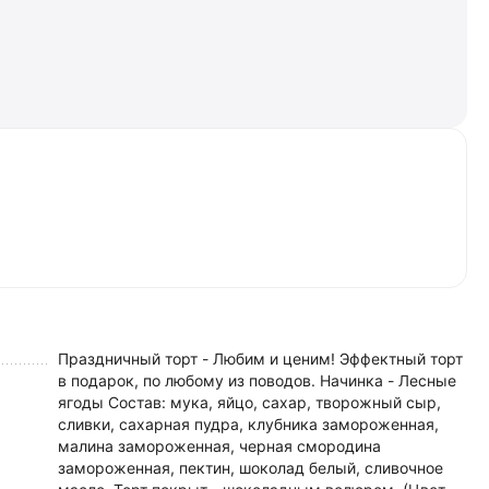
Праздничный торт - Любим и ценим! Эффектный торт
в подарок, по любому из поводов. Начинка - Лесные
ягоды Состав: мука, яйцо, сахар, творожный сыр,
сливки, сахарная пудра, клубника замороженная,
малина замороженная, черная смородина
замороженная, пектин, шоколад белый, сливочное