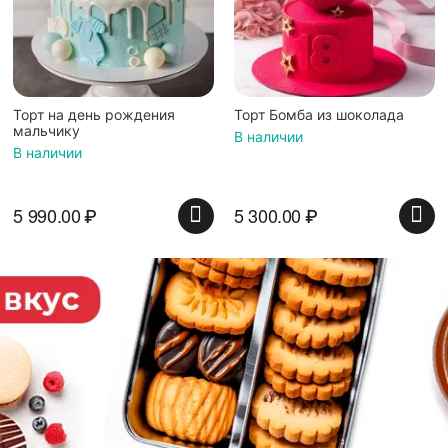
Торт на день рождения
Торт Бомба из шоколада
мальчику
В наличии
В наличии
5 990.00
₽
5 300.00
₽