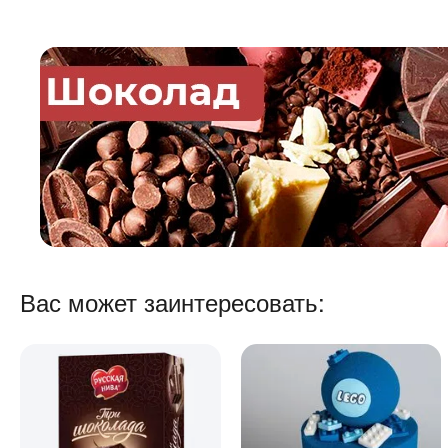
Вас может заинтересовать: