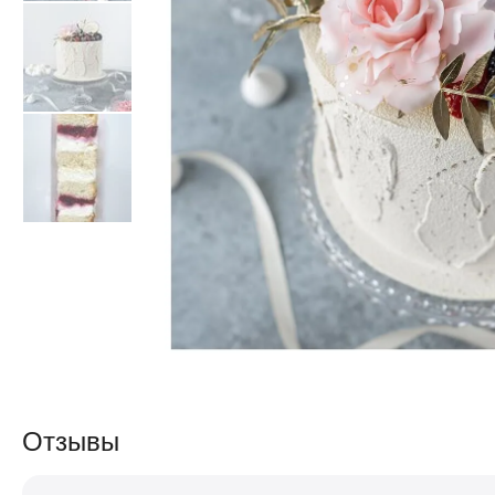
Отзывы