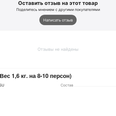
Оставить отзыв на этот товар
Поделитесь мнением с другими покупателями
Написать отзыв
Отзывы не найдены
с 1,6 кг. на 8-10 персон)
SU
Состав