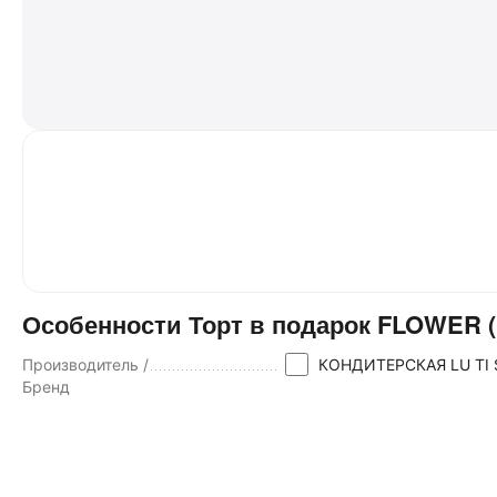
Особенности Торт в подарок FLOWER (Ве
Производитель /
КОНДИТЕРСКАЯ LU TI 
Бренд