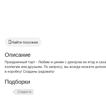
Найти похожие
Описание
Праздничный торт - Любим и ценим с декором из ягод и сах
коллегам или друзьям. По запросу, вы всегда можете допол
в коробку! Созданы радовать!
Подборки
Сладости