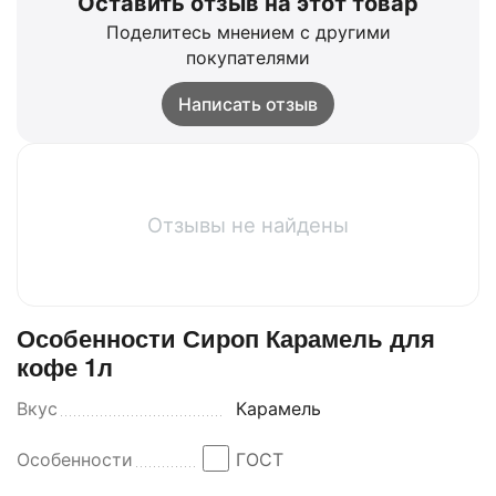
Оставить отзыв на этот товар
Поделитесь мнением с другими
покупателями
Написать отзыв
Отзывы не найдены
Особенности Сироп Карамель для
кофе 1л
Вкус
Карамель
Особенности
ГОСТ