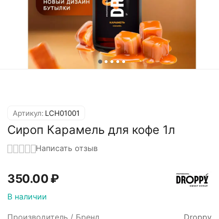
Артикул:
LCH01001
Сироп Карамель для кофе 1л
Написать отзыв
350.00
₽
В наличии
Производитель / Бренд
Droppy