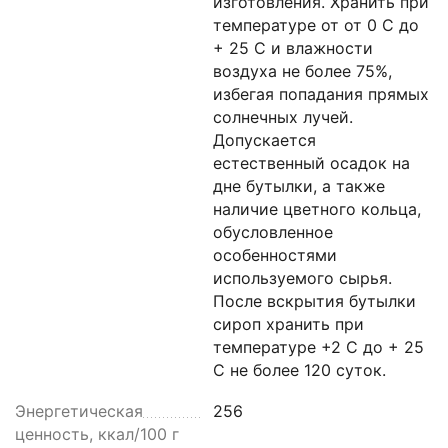
изготовления. Хранить при
температуре от от 0 С до
+ 25 С и влажности
воздуха не более 75%,
избегая попадания прямых
солнечных лучей.
Допускается
естественный осадок на
дне бутылки, а также
наличие цветного кольца,
обусловленное
особенностями
используемого сырья.
После вскрытия бутылки
сироп хранить при
температуре +2 С до + 25
С не более 120 суток.
Энергетическая
256
ценность, ккал/100 г