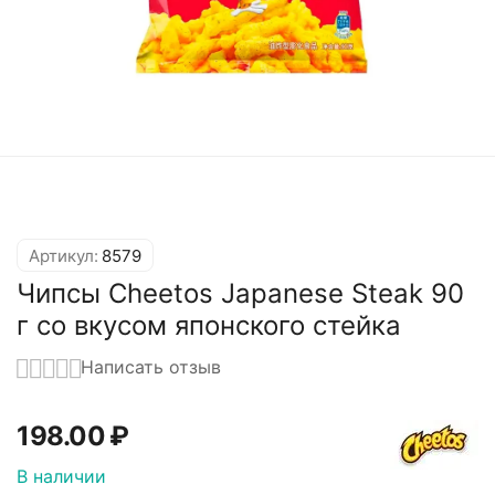
Артикул:
8579
Чипсы Cheetos Japanese Steak 90
г со вкусом японского стейка
Написать отзыв
198.00
₽
В наличии