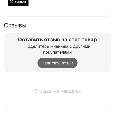
Отзывы
Оставить отзыв на этот товар
Поделитесь мнением с другими
покупателями
Написать отзыв
Отзывы не найдены