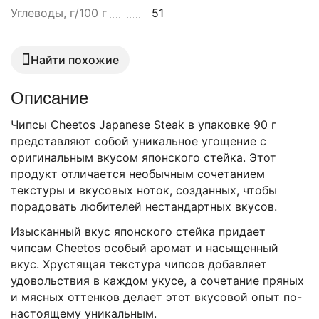
Углеводы, г/100 г
51
Найти похожие
Описание
Чипсы Cheetos Japanese Steak в упаковке 90 г
представляют собой уникальное угощение с
оригинальным вкусом японского стейка. Этот
продукт отличается необычным сочетанием
текстуры и вкусовых ноток, созданных, чтобы
порадовать любителей нестандартных вкусов.
Изысканный вкус японского стейка придает
чипсам Cheetos особый аромат и насыщенный
вкус. Хрустящая текстура чипсов добавляет
удовольствия в каждом укусе, а сочетание пряных
и мясных оттенков делает этот вкусовой опыт по-
настоящему уникальным.