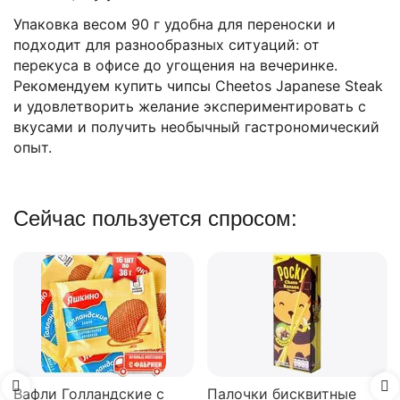
Упаковка весом 90 г удобна для переноски и
подходит для разнообразных ситуаций: от
перекуса в офисе до угощения на вечеринке.
Рекомендуем купить чипсы Cheetos Japanese Steak
и удовлетворить желание экспериментировать с
вкусами и получить необычный гастрономический
опыт.
Сейчас пользуется спросом:
Вафли Голландские с
Палочки бисквитные