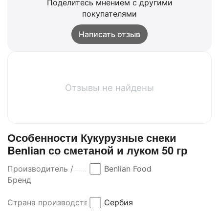
Поделитесь мнением с другими
покупателями
Написать отзыв
Отзывы не найдены
Особенности Кукурузные снеки
Benlian со сметаной и луком 50 гр
Производитель /
Benlian Food
Бренд
Страна производства
Сербия