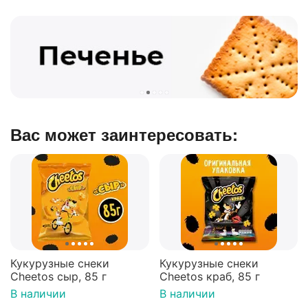
Вас может заинтересовать:
Кукурузные снеки
Кукурузные снеки
Cheetos сыр, 85 г
Cheetos краб, 85 г
В наличии
В наличии