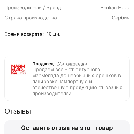
Производитель / Бренд
Benlian Food
Страна производства
Сербия
10 дн.
Время возврата:
Мармеладка
Продавец:
Продаём всё - от фигурного
мармелада до необычных орешков в
панировке. Импортную и
отечественную продукцию от разных
производителей.
Отзывы
Оставить отзыв на этот товар