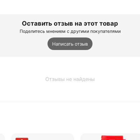
Оставить отзыв на этот товар
Поделитесь мнением с другими покупателями
Написать отзыв
Отзывы не найдены