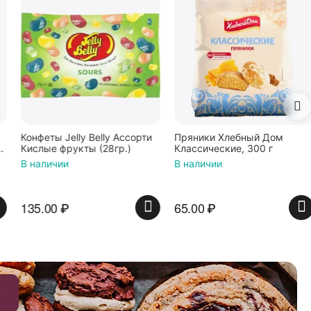
Конфеты Jelly Belly Ассорти
Пряники Хлебный Дом
Кислые фрукты (28гр.)
Классические, 300 г
В наличии
В наличии
135.00
₽
65.00
₽