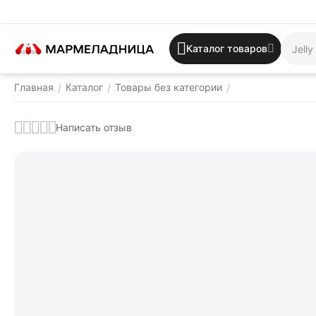
Каталог товаров
Главная
Каталог
Товары без категории
/
/
/
Написать отзыв