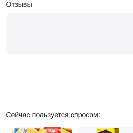
Отзывы
Сейчас пользуется спросом: