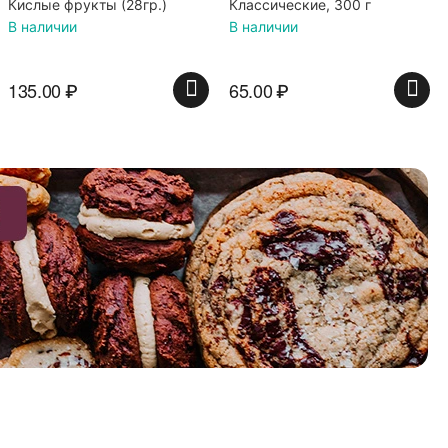
Классические, 300 г
В наличии
65.00
₽