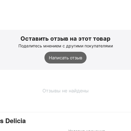
Оставить отзыв на этот товар
Поделитесь мнением с другими покупателями
Написать отзыв
Отзывы не найдены
 Delicia