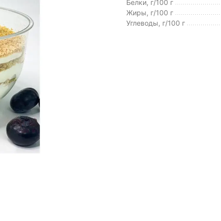
Белки, г/100 г
Жиры, г/100 г
Углеводы, г/100 г