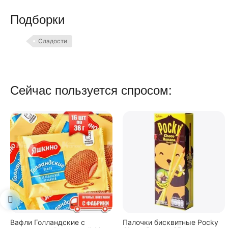
Подборки
Сладости
Сейчас пользуется спросом:
Палочки бисквитные Pocky
Вафли Коровка, c