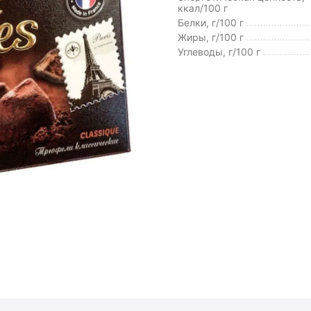
ккал/100 г
Белки, г/100 г
Жиры, г/100 г
Углеводы, г/100 г