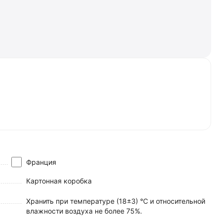
Франция
Картонная коробка
Хранить при температуре (18±3) °C и относительной
влажности воздуха не более 75%.