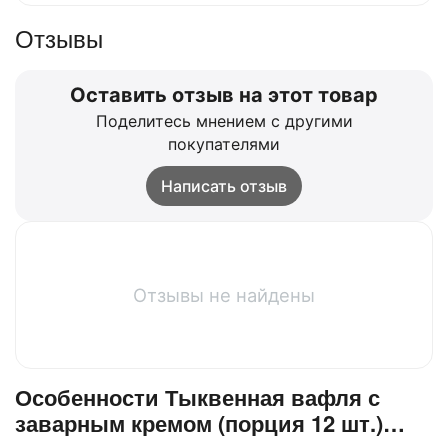
Отзывы
Оставить отзыв на этот товар
Поделитесь мнением с другими
покупателями
Написать отзыв
Отзывы не найдены
Особенности Тыквенная вафля с
заварным кремом (порция 12 шт.)