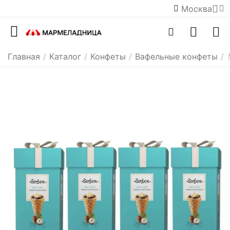
Москва
Главная
/
Каталог
/
Конфеты
/
Вафельные конфеты
/