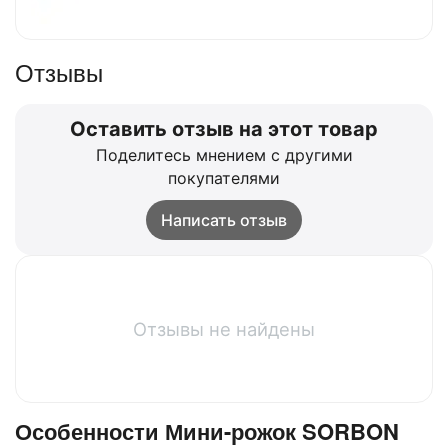
Отзывы
Оставить отзыв на этот товар
Поделитесь мнением с другими
покупателями
Написать отзыв
Отзывы не найдены
Особенности Мини-рожок SORBON