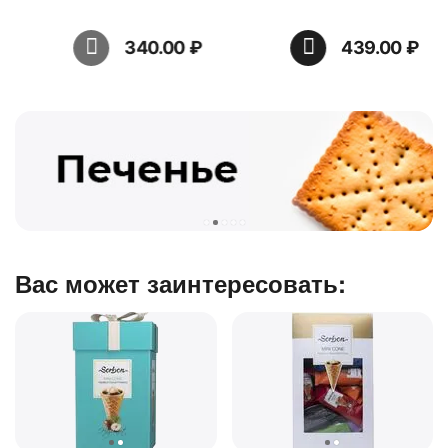
340.00
₽
439.00
₽
Вас может заинтересовать: