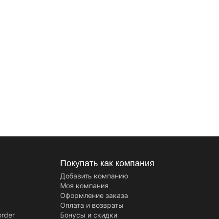
Покупать как компания
Добавить компанию
Моя компания
Оформление заказа
Оплата и возвраты
order
Бонусы и скидки