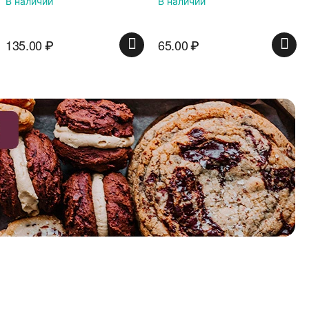
В наличии
65.00
₽