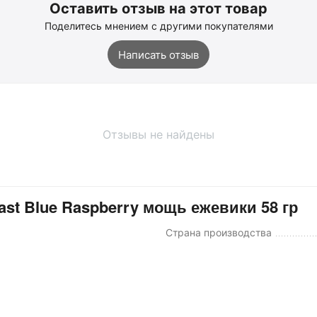
Оставить отзыв на этот товар
Поделитесь мнением с другими покупателями
Написать отзыв
Отзывы не найдены
st Blue Raspberry мощь ежевики 58 гр
Страна производства