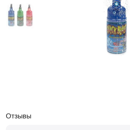
Отзывы