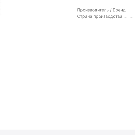
Производитель / Бренд
Страна производства