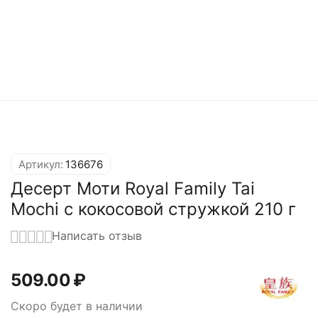
Артикул:
136676
Десерт Моти Royal Family Tai
Mochi с кокосовой стружкой 210 г
Написать отзыв
509.00
₽
Скоро будет в наличии