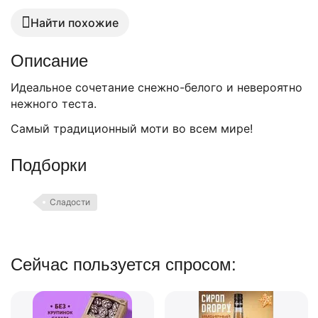
Найти похожие
Описание
Идеальное сочетание снежно-белого и невероятно
нежного теста.
Самый традиционный моти во всем мире!
Подборки
Сладости
Сейчас пользуется спросом: