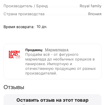
Производитель / Бренд
Royal family
Страна производства
Япония
10 дн.
Время возврата:
Мармеладка
Продавец:
Продаём всё - от фигурного
мармелада до необычных орешков в
панировке. Импортную и
отечественную продукцию от разных
производителей.
Отзывы
Оставить отзыв на этот товар