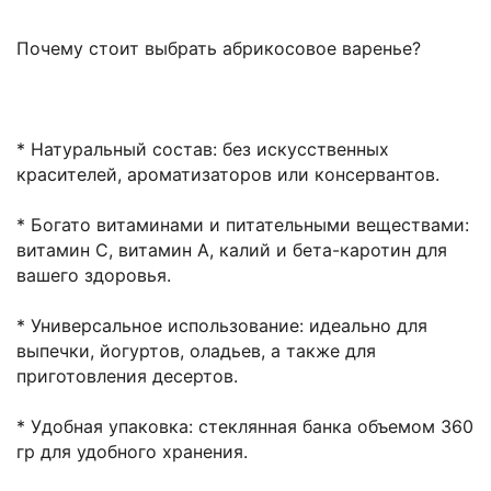
Почему стоит выбрать абрикосовое варенье?
* Натуральный состав: без искусственных
красителей, ароматизаторов или консервантов.
* Богато витаминами и питательными веществами:
витамин С, витамин А, калий и бета-каротин для
вашего здоровья.
* Универсальное использование: идеально для
выпечки, йогуртов, оладьев, а также для
приготовления десертов.
* Удобная упаковка: стеклянная банка объемом 360
гр для удобного хранения.