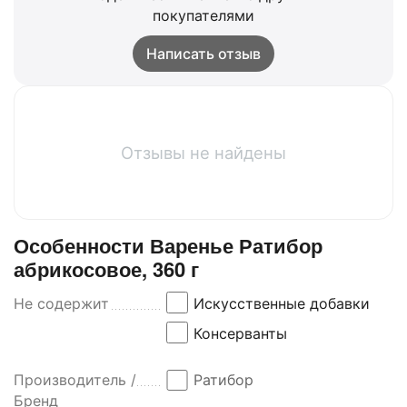
покупателями
Написать отзыв
Отзывы не найдены
Особенности Варенье Ратибор
абрикосовое, 360 г
Не содержит
Искусственные добавки
Консерванты
Производитель /
Ратибор
Бренд