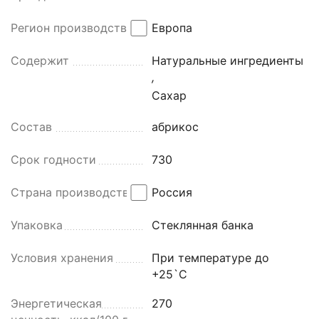
Регион производства
Европа
Содержит
Натуральные ингредиенты
,
Сахар
Состав
абрикос
Срок годности
730
Страна производства
Россия
Упаковка
Стеклянная банка
Условия хранения
При температуре до
+25`С
Энергетическая
270