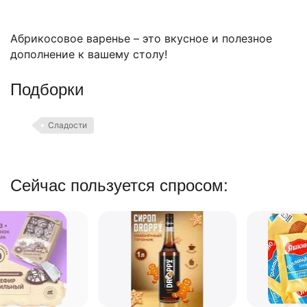
Абрикосовое варенье – это вкусное и полезное
дополнение к вашему столу!
Подборки
Сладости
Сейчас пользуется спросом: