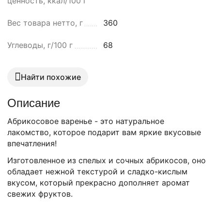
ценность, ккал/100 г
Вес товара нетто, г
360
Углеводы, г/100 г
68
Найти похожие
Описание
Абрикосовое варенье - это натуральное
лакомство, которое подарит вам яркие вкусовые
впечатления!
Изготовленное из спелых и сочных абрикосов, оно
обладает нежной текстурой и сладко-кислым
вкусом, который прекрасно дополняет аромат
свежих фруктов.