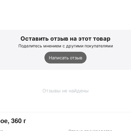
Оставить отзыв на этот товар
Поделитесь мнением с другими покупателями
Написать отзыв
Отзывы не найдены
е, 360 г