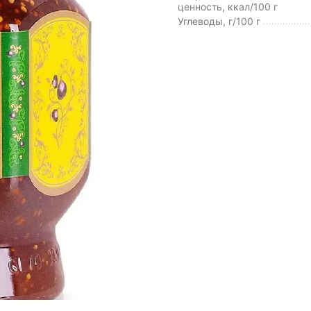
ценность, ккал/100 г
Углеводы, г/100 г