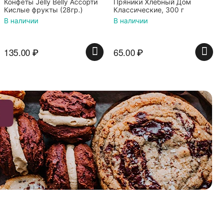
Пряники Хлебный Дом
Классические, 300 г
В наличии
65.00
₽