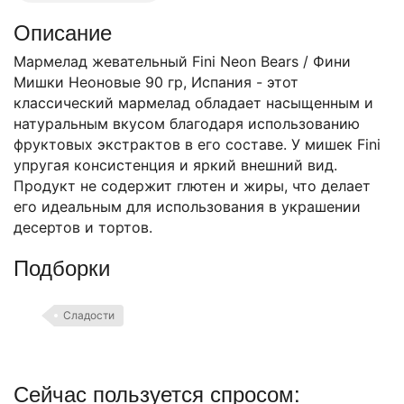
Описание
Мармелад жевательный Fini Neon Bears / Фини
Мишки Неоновые 90 гр, Испания - этот
классический мармелад обладает насыщенным и
натуральным вкусом благодаря использованию
фруктовых экстрактов в его составе. У мишек Fini
упругая консистенция и яркий внешний вид.
Продукт не содержит глютен и жиры, что делает
его идеальным для использования в украшении
десертов и тортов.
Подборки
Сладости
Сейчас пользуется спросом: