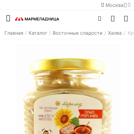
Москва
Главная
/
Каталог
/
Восточные сладости
/
Халва
/
Кр