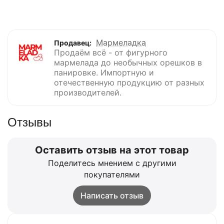
Мармеладка
Продавец:
Продаём всё - от фигурного
мармелада до необычных орешков в
панировке. Импортную и
отечественную продукцию от разных
производителей.
Отзывы
Оставить отзыв на этот товар
Поделитесь мнением с другими
покупателями
Написать отзыв