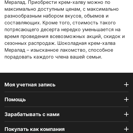
Мералад. Приобрести крем-халву можно по
максимально доступным ценам, с максимально
разнообразным набором вкусов, объемов и
составляющих. Кроме того, стоимость такого
потрясающего десерта нередко уменьшается на
время проведения всевозможных акций, скидок и
сезонных распродаж. Шоколадная крем-халва
Мералад – изысканное лакомство, способное
порадовать каждого члена вашей семьи.
Моя учетная запись
Помощь
Зарабатывать с нами
Покупать как компания