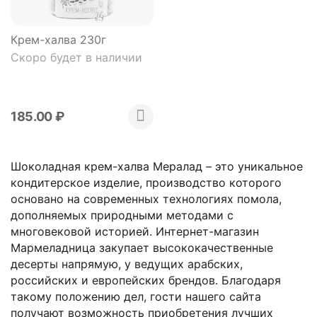
Крем-халва 230г
Скоро будет в наличии
185.00
₽
Шоколадная крем-халва Мералад – это уникальное
кондитерское изделие, производство которого
основано на современных технологиях помола,
дополняемых природными методами с
многовековой историей. Интернет-магазин
Мармеладница закупает высококачественные
десерты напрямую, у ведущих арабских,
российских и европейских брендов. Благодаря
такому положению дел, гости нашего сайта
получают возможность приобретения лучших