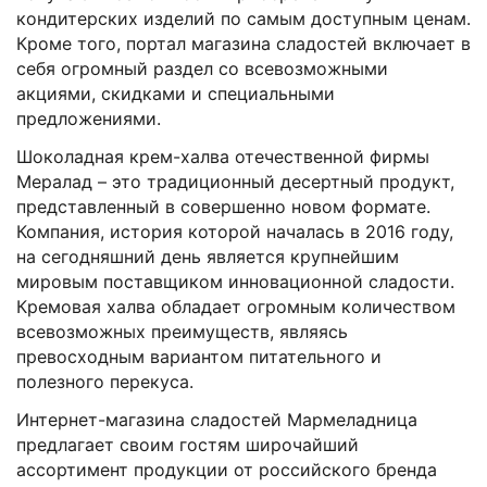
кондитерских изделий по самым доступным ценам.
Кроме того, портал магазина сладостей включает в
себя огромный раздел со всевозможными
акциями, скидками и специальными
предложениями.
Шоколадная крем-халва отечественной фирмы
Мералад – это традиционный десертный продукт,
представленный в совершенно новом формате.
Компания, история которой началась в 2016 году,
на сегодняшний день является крупнейшим
мировым поставщиком инновационной сладости.
Кремовая халва обладает огромным количеством
всевозможных преимуществ, являясь
превосходным вариантом питательного и
полезного перекуса.
Интернет-магазина сладостей Мармеладница
предлагает своим гостям широчайший
ассортимент продукции от российского бренда