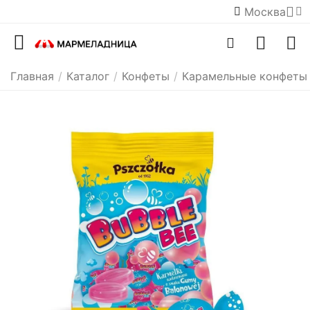
Москва
Главная
/
Каталог
/
Конфеты
/
Карамельные конфеты