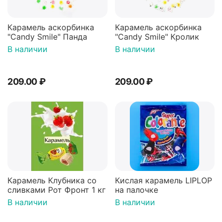
Карамель аскорбинка
Карамель аскорбинка
"Candy Smile" Панда
"Candy Smile" Кролик
В наличии
В наличии
209.00
₽
209.00
₽
Карамель Клубника со
Кислая карамель LIPLOP
сливками Рот Фронт 1 кг
на палочке
В наличии
В наличии