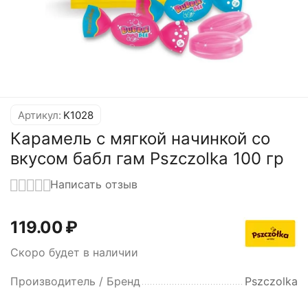
Артикул:
K1028
Карамель с мягкой начинкой со
вкусом бабл гам Pszczolka 100 гр
Написать отзыв
119.00
₽
Скоро будет в наличии
Производитель / Бренд
Pszczolka