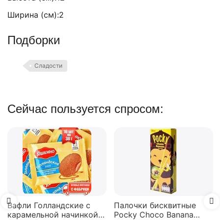
Ширина (см):2
Подборки
Сладости
Сейчас пользуется спросом:
Вафли Голландские с
Палочки бисквитные
карамельной начинкой
Pocky Choco Banana