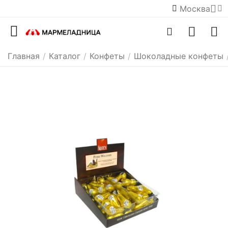
Москва
Главная
/
Каталог
/
Конфеты
/
Шоколадные конфеты