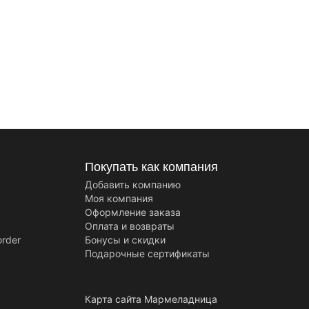
Покупать как компания
Добавить компанию
Моя компания
Оформление заказа
Оплата и возвраты
order
Бонусы и скидки
Подарочные сертификаты
Карта сайта
Мармеладница