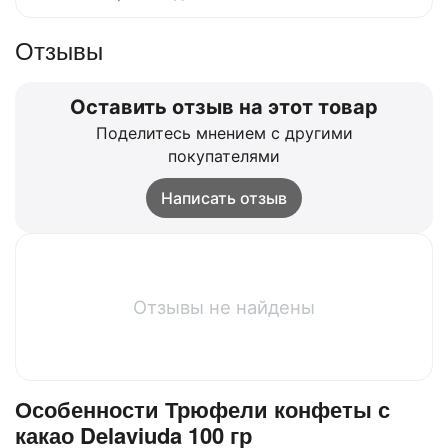
Отзывы
Оставить отзыв на этот товар
Поделитесь мнением с другими
покупателями
Написать отзыв
Отзывы не найдены
Особенности Трюфели конфеты с
какао Delaviuda 100 гр