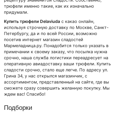
трюфели именно такие, как их изначально
придумали.
Купить трюфели
Delaviuda
с какао онлайн,
используя строчную доставку по Москве, Санкт-
Петербургу, да и по всей России, возможно
посетив интернет магазин сладостей
Мармеладница.ру. Понадобится только указать в
примечании к своему заказу, что посылка нужна
срочно, наша служба логистики переадресует на
оперативную авиадоставку ваши трюфели. Купить
сладости срочно, стало еще легче. По адресу ул.
Грина 34, у нас открылся магазинчик, с
ассортиментом, представленный на сайте, где вы
сможете сразу совершить желанную покупку. Мы
ждем вас! Спасибо!
Подборки