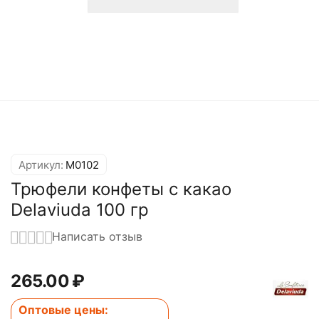
Артикул:
M0102
Трюфели конфеты с какао
Delaviuda 100 гр
Написать отзыв
265.00
₽
Оптовые цены: