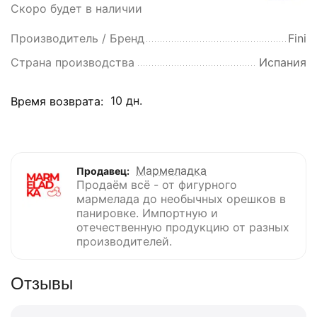
Скоро будет в наличии
Производитель / Бренд
Fini
Страна производства
Испания
10 дн.
Время возврата:
Мармеладка
Продавец:
Продаём всё - от фигурного
мармелада до необычных орешков в
панировке. Импортную и
отечественную продукцию от разных
производителей.
Отзывы