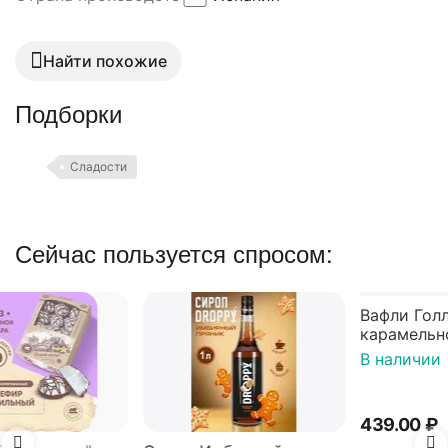
Найти похожие
Подборки
Сладости
Сейчас пользуется спросом: