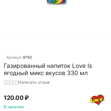
Артикул:
9750
Газированный напиток Love Is
ягодный микс вкусов 330 мл
Написать отзыв
120.00
₽
В наличии