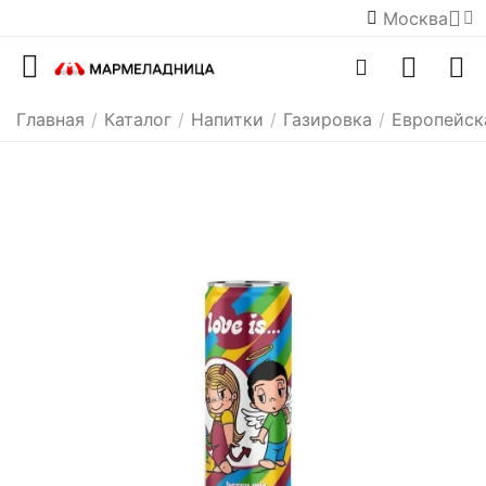
Москва
Главная
/
Каталог
/
Напитки
/
Газировка
/
Европейск