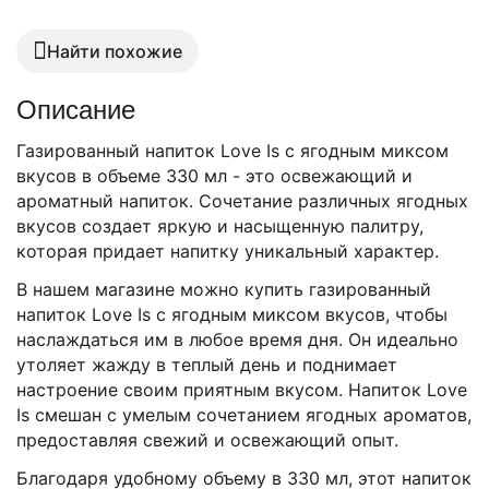
Найти похожие
Описание
Газированный напиток Love Is с ягодным миксом
вкусов в объеме 330 мл - это освежающий и
ароматный напиток. Сочетание различных ягодных
вкусов создает яркую и насыщенную палитру,
которая придает напитку уникальный характер.
В нашем магазине можно купить газированный
напиток Love Is с ягодным миксом вкусов, чтобы
наслаждаться им в любое время дня. Он идеально
утоляет жажду в теплый день и поднимает
настроение своим приятным вкусом. Напиток Love
Is смешан с умелым сочетанием ягодных ароматов,
предоставляя свежий и освежающий опыт.
Благодаря удобному объему в 330 мл, этот напиток