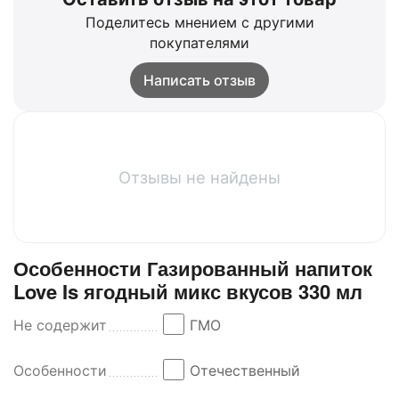
Поделитесь мнением с другими
покупателями
Написать отзыв
Отзывы не найдены
Особенности Газированный напиток
Love Is ягодный микс вкусов 330 мл
Не содержит
ГМО
Особенности
Отечественный