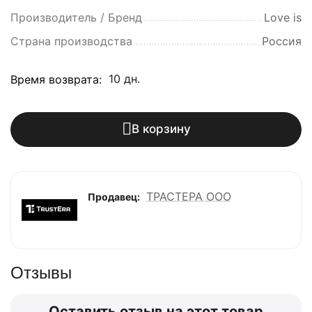
Производитель / Бренд
Love is
Страна производства
Россия
10 дн.
Время возврата:
В корзину
ТРАСТЕРА ООО
Продавец:
Отзывы
Оставить отзыв на этот товар