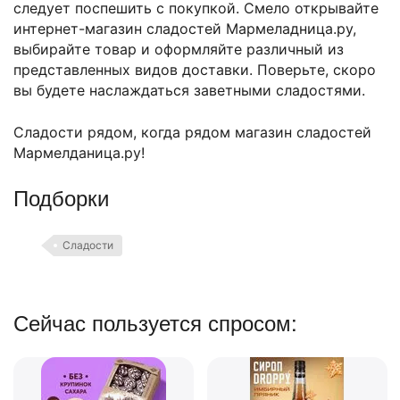
следует поспешить с покупкой. Смело открывайте
интернет-магазин сладостей Мармеладница.ру,
выбирайте товар и оформляйте различный из
представленных видов доставки. Поверьте, скоро
вы будете наслаждаться заветными сладостями.
Сладости рядом, когда рядом магазин сладостей
Мармелданица.ру!
Подборки
Сладости
Сейчас пользуется спросом: