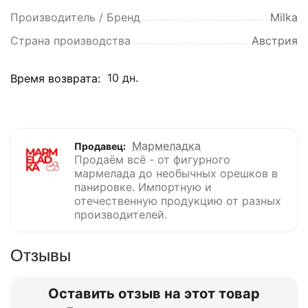
Производитель / Бренд
Milka
Страна производства
Австрия
10 дн.
Время возврата:
Мармеладка
Продавец:
Продаём всё - от фигурного
мармелада до необычных орешков в
панировке. Импортную и
отечественную продукцию от разных
производителей.
Отзывы
Оставить отзыв на этот товар