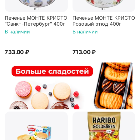
Печенье МОНТЕ КРИСТО
Печенье МОНТЕ КРИСТО
"Санкт-Петербург" 400г
Розовый этюд 400г
В наличии
В наличии
733.00
₽
713.00
₽