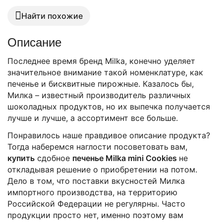
Найти похожие
Описание
Последнее время бренд
Milka
, конечно уделяет
значительное внимание такой номенклатуре, как
печенье и бисквитные пирожные. Казалось бы,
Милка – известный производитель различных
шоколадных продуктов, но их выпечка получается
лучше и лучше, а ассортимент все больше.
Понравилось наше правдивое описание продукта?
Тогда наберемся наглости посоветовать
вам,
купить
сдобное
печенье Milka mini Cookies
не
откладывая решение о приобретении на потом.
Дело в том, что поставки вкусностей Милка
импортного производства, на территорию
Российской Федерации не регулярны. Часто
продукции просто нет, именно поэтому вам