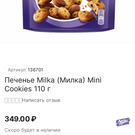
Артикул:
136701
Печенье Milka (Милка) Mini
Cookies 110 г
Написать отзыв
349.00
₽
Скоро будет в наличии