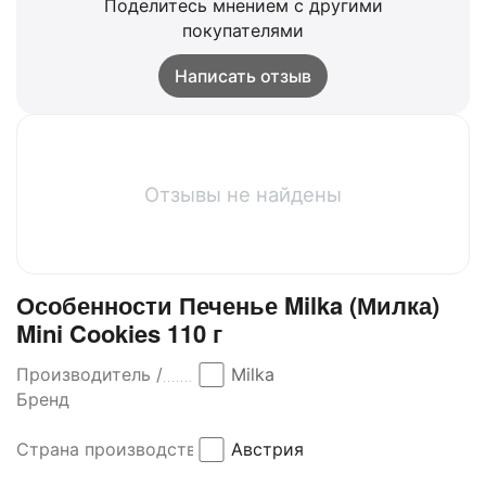
Поделитесь мнением с другими
покупателями
Написать отзыв
Отзывы не найдены
Особенности Печенье Milka (Милка)
Mini Cookies 110 г
Производитель /
Milka
Бренд
Страна производства
Австрия