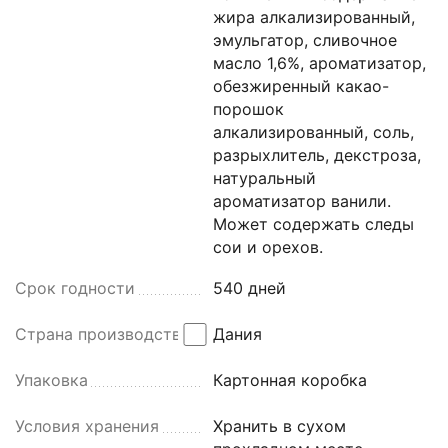
жира алкализированный,
эмульгатор, сливочное
масло 1,6%, ароматизатор,
обезжиренный какао-
порошок
алкализированный, соль,
разрыхлитель, декстроза,
натуральный
ароматизатор ванили.
Может содержать следы
сои и орехов.
Срок годности
540 дней
Страна производства
Дания
Упаковка
Картонная коробка
Условия хранения
Хранить в сухом