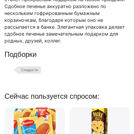
Сдобное печенье аккуратно разложено по
нескольким гофрированным бумажным
корзиночкам, благодаря которым оно не
рассыпается в банке. Элегантная упаковка делает
сдобное печенье замечательным подарком для
родных, друзей, коллег.
Подборки
Сладости
Сейчас пользуется спросом: