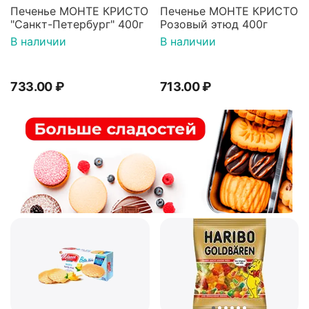
Печенье МОНТЕ КРИСТО
Печенье МОНТЕ КРИСТО
"Санкт-Петербург" 400г
Розовый этюд 400г
В наличии
В наличии
733.00
₽
713.00
₽