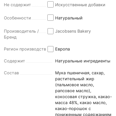
Не содержит
Искусственные добавки
Особенности
Натуральный
Производитель /
Jacobsens Bakery
Бренд
Регион производства
Европа
Содержит
Натуральные ингредиенты
Состав
Мука пшеничная, сахар,
растительный жир
(пальмовое масло,
рапсовое масло),
кокосовая стружка, какао-
масса 48%, какао масло,
какао-порошок с
пониженным содержанием