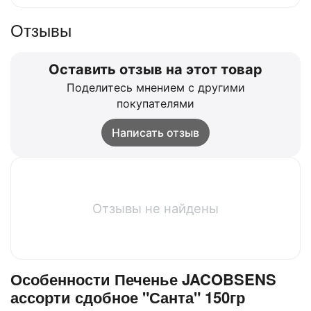
Отзывы
Оставить отзыв на этот товар
Поделитесь мнением с другими
покупателями
Написать отзыв
Отзывы не найдены
Особенности Печенье JACOBSENS
ассорти сдобное "Санта" 150гр