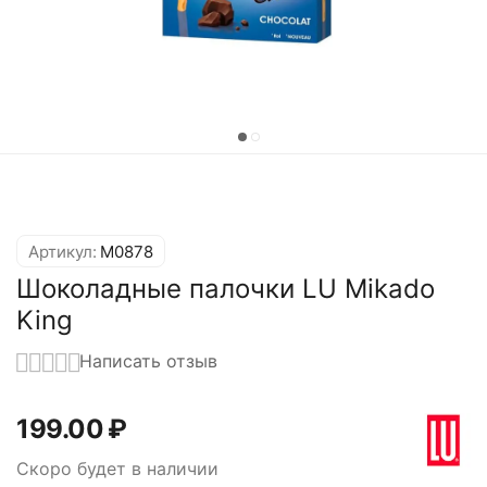
Артикул:
M0878
Шоколадные палочки LU Mikado
King
Написать отзыв
199.00
₽
Скоро будет в наличии