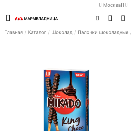
Москва
Главная
/
Каталог
/
Шоколад
/
Палочки шоколадные