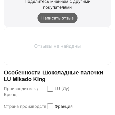
Поделитесь мнением с другими
покупателями
Написать отзыв
Отзывы не найдены
Особенности Шоколадные палочки
LU Mikado King
Производитель /
LU (Лу)
Бренд
Страна производства
Франция