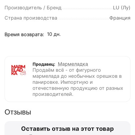
Производитель / Бренд
LU (Лу)
Страна производства
Франция
10 дн.
Время возврата:
Мармеладка
Продавец:
Продаём всё - от фигурного
мармелада до необычных орешков в
панировке. Импортную и
отечественную продукцию от разных
производителей.
Отзывы
Оставить отзыв на этот товар