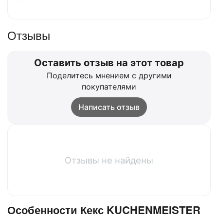
Отзывы
Оставить отзыв на этот товар
Поделитесь мнением с другими
покупателями
Написать отзыв
Отзывы не найдены
Особенности Кекс KUCHENMEISTER