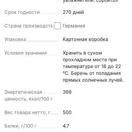
Срок годности
270 дней
Страна производства
Германия
Упаковка
Картонная коробка
Условия хранения
Хранить в сухом
прохладном месте при
температуре от 16 до 22
°C. Беречь от попадания
прямых солнечных лучей.
Энергетическая
399
ценность, ккал/100 г
Вес товара нетто, г
500
Белки, г/100 г
4.7