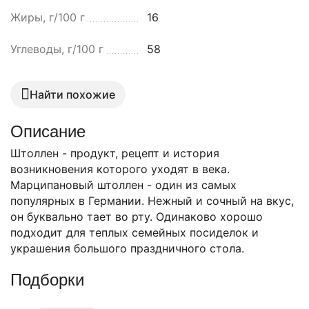
Жиры, г/100 г
16
Углеводы, г/100 г
58
Найти похожие
Описание
Штоллен - продукт, рецепт и история
возникновения которого уходят в века.
Марципановый штоллен - один из самых
популярных в Германии. Нежный и сочный на вкус,
он буквально тает во рту. Одинаково хорошо
подходит для теплых семейных посиделок и
украшения большого праздничного стола.
Подборки