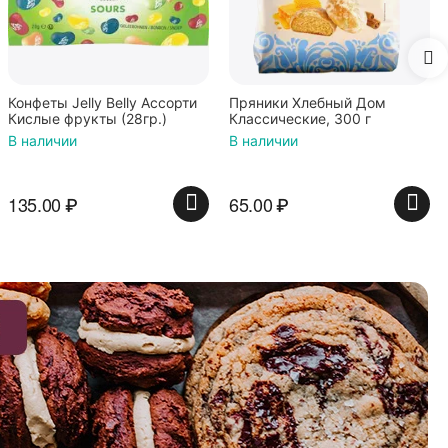
Конфеты Jelly Belly Ассорти
Пряники Хлебный Дом
Кислые фрукты (28гр.)
Классические, 300 г
В наличии
В наличии
135.00
₽
65.00
₽