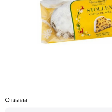
Отзывы