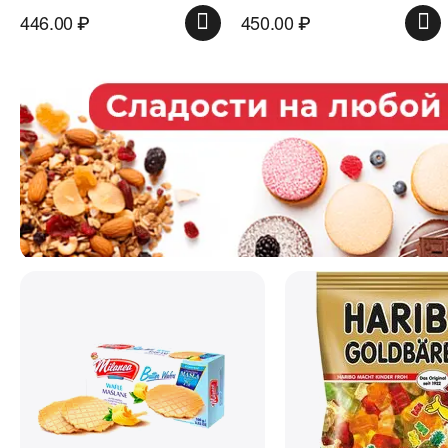
446.00
₽
450.00
₽