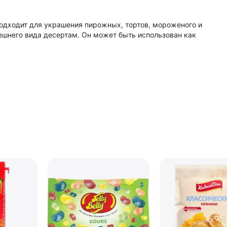
одходит для украшения пирожных, тортов, мороженого и
нешнего вида десертам. Он может быть использован как