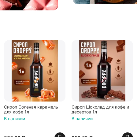
Сироп Соленая карамель
Сироп Шоколад для кофе и
для кофе 1л
десертов 1л
В наличии
В наличии