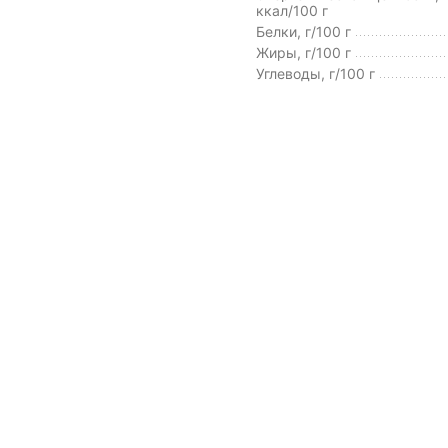
ккал/100 г
Белки, г/100 г
Жиры, г/100 г
Углеводы, г/100 г