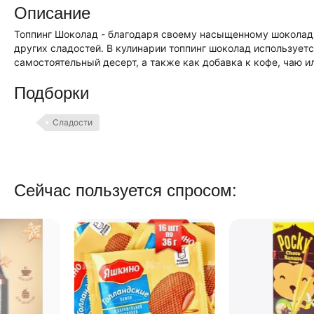
Описание
Топпинг Шоколад - благодаря своему насыщенному шоколадн
других сладостей. В кулинарии топпинг шоколад использует
самостоятельный десерт, а также как добавка к кофе, чаю и
Подборки
Сладости
Сейчас пользуется спросом: