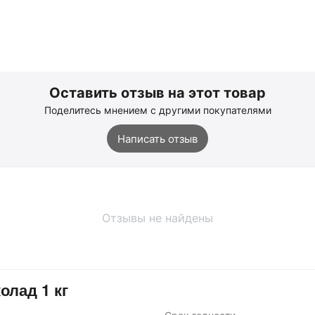
Оставить отзыв на этот товар
Поделитесь мнением с другими покупателями
Написать отзыв
Отзывы не найдены
олад 1 кг