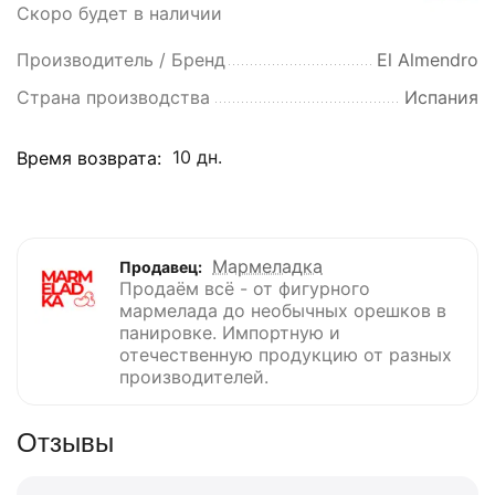
Скоро будет в наличии
Производитель / Бренд
El Almendro
Страна производства
Испания
10 дн.
Время возврата:
Мармеладка
Продавец:
Продаём всё - от фигурного
мармелада до необычных орешков в
панировке. Импортную и
отечественную продукцию от разных
производителей.
Отзывы